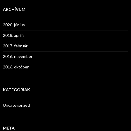
ARCHÍVUM
2020. június
2018. április
2017. február
2016. november
2016. október
KATEGÓRIÁK
Uncategorized
META