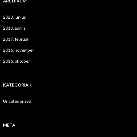
ARCHÍVUM
2020. június
2018. április
2017. február
2016. november
2016. október
KATEGÓRIÁK
Uncategorized
META