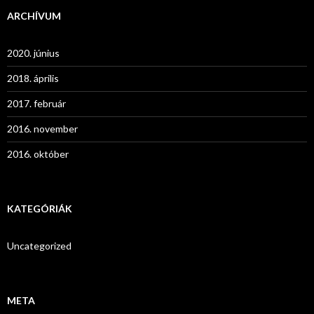
ARCHÍVUM
2020. június
2018. április
2017. február
2016. november
2016. október
KATEGÓRIÁK
Uncategorized
META